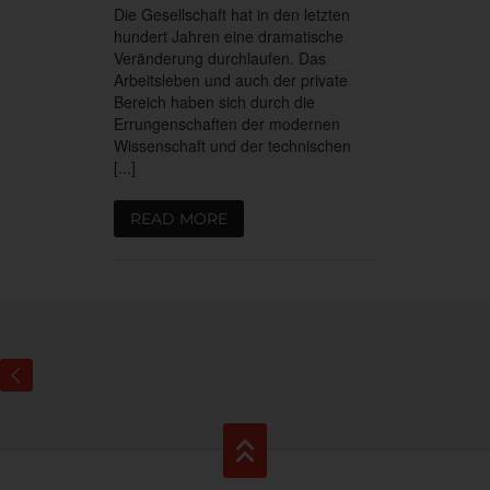
Die Gesellschaft hat in den letzten
hundert Jahren eine dramatische
Veränderung durchlaufen. Das
Arbeitsleben und auch der private
Bereich haben sich durch die
Errungenschaften der modernen
Wissenschaft und der technischen
[...]
READ MORE