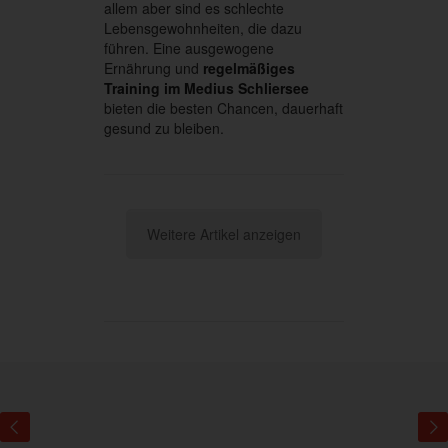
allem aber sind es schlechte
Lebensgewohnheiten, die dazu
führen. Eine ausgewogene
Ernährung und
regelmäßiges
Training im Medius Schliersee
bieten die besten Chancen, dauerhaft
gesund zu bleiben.
Weitere Artikel anzeigen