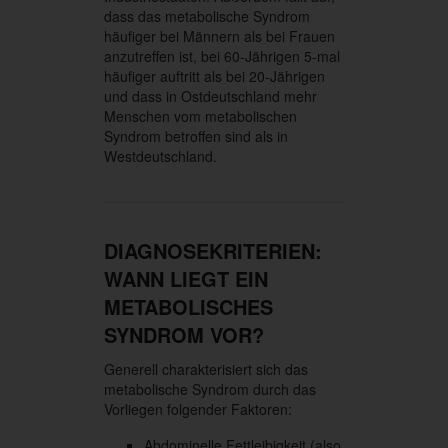
dass das metabolische Syndrom
häufiger bei Männern als bei Frauen
anzutreffen ist, bei 60-Jährigen 5-mal
häufiger auftritt als bei 20-Jährigen
und dass in Ostdeutschland mehr
Menschen vom metabolischen
Syndrom betroffen sind als in
Westdeutschland.
DIAGNOSEKRITERIEN:
WANN LIEGT EIN
METABOLISCHES
SYNDROM VOR?
Generell charakterisiert sich das
metabolische Syndrom durch das
Vorliegen folgender Faktoren:
Abdominelle Fettleibigkeit (also