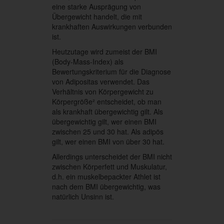
eine starke Ausprägung von
Übergewicht handelt, die mit
krankhaften Auswirkungen verbunden
ist.
Heutzutage wird zumeist der BMI
(Body-Mass-Index) als
Bewertungskriterium für die Diagnose
von Adipositas verwendet. Das
Verhältnis von Körpergewicht zu
Körpergröße² entscheidet, ob man
als krankhaft übergewichtig gilt. Als
übergewichtig gilt, wer einen BMI
zwischen 25 und 30 hat. Als adipös
gilt, wer einen BMI von über 30 hat.
Allerdings unterscheidet der BMI nicht
zwischen Körperfett und Muskulatur,
d.h. ein muskelbepackter Athlet ist
nach dem BMI übergewichtig, was
natürlich Unsinn ist.