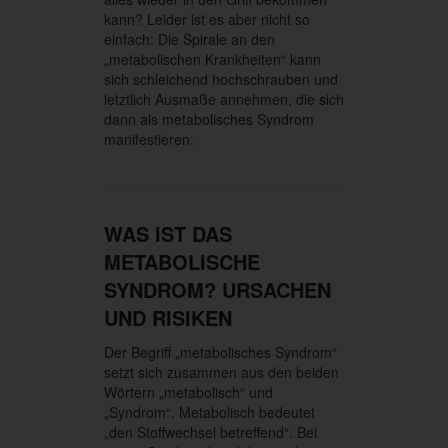
kann? Leider ist es aber nicht so
einfach: Die Spirale an den
„metabolischen Krankheiten“ kann
sich schleichend hochschrauben und
letztlich Ausmaße annehmen, die sich
dann als metabolisches Syndrom
manifestieren.
WAS IST DAS
METABOLISCHE
SYNDROM? URSACHEN
UND RISIKEN
Der Begriff „metabolisches Syndrom“
setzt sich zusammen aus den beiden
Wörtern „metabolisch“ und
„Syndrom“. Metabolisch bedeutet
„den Stoffwechsel betreffend“. Bei