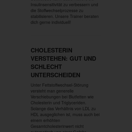
Insulinsensitivität zu verbessern und
die Stoffwechselprozesse zu
stabilisieren. Unsere Trainer beraten
dich gerne individuell!
CHOLESTERIN
VERSTEHEN: GUT UND
SCHLECHT
UNTERSCHEIDEN
Unter Fettstoffwechsel-Störung
versteht man generelle
Verschiebungen bei Blutfetten wie
Cholesterin und Triglyceriden.
Solange das Verhältnis von LDL zu
HDL ausgeglichen ist, muss auch bei
einem erhöhten
Gesamtcholesterinwert nicht