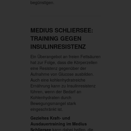
begünstigen.
MEDIUS SCHLIERSEE:
TRAINING GEGEN
INSULINRESISTENZ
Ein Überangebot an freien Fettsäuren
hat zur Folge, dass die Körperzellen
eine Resistenz gegenüber der
Aufnahme von Glucose ausbilden.
Auch eine kohlenhydratreiche
Ernährung kann zu Insulinresistenz
führen, wenn der Bedarf an
Kohlenhydraten durch
Bewegungsmangel stark
eingeschränkt ist.
Gezieltes Kraft- und
Ausdauertraining im Medius
Schliersee
kann dabei helfen, die