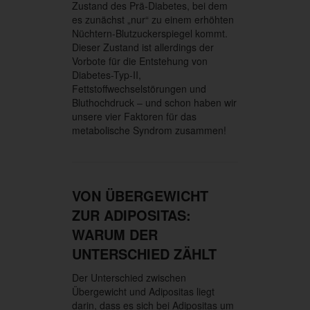
Zustand des Prä-Diabetes, bei dem
es zunächst „nur“ zu einem erhöhten
Nüchtern-Blutzuckerspiegel kommt.
Dieser Zustand ist allerdings der
Vorbote für die Entstehung von
Diabetes-Typ-II,
Fettstoffwechselstörungen und
Bluthochdruck – und schon haben wir
unsere vier Faktoren für das
metabolische Syndrom zusammen!
VON ÜBERGEWICHT
ZUR ADIPOSITAS:
WARUM DER
UNTERSCHIED ZÄHLT
Der Unterschied zwischen
Übergewicht und Adipositas liegt
darin, dass es sich bei Adipositas um