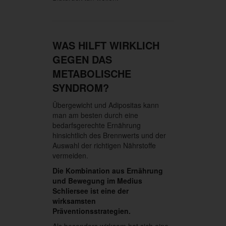
WAS HILFT WIRKLICH
GEGEN DAS
METABOLISCHE
SYNDROM?
Übergewicht und Adipositas kann
man am besten durch eine
bedarfsgerechte Ernährung
hinsichtlich des Brennwerts und der
Auswahl der richtigen Nährstoffe
vermeiden.
Die Kombination aus Ernährung
und Bewegung im Medius
Schliersee ist eine der
wirksamsten
Präventionsstrategien.