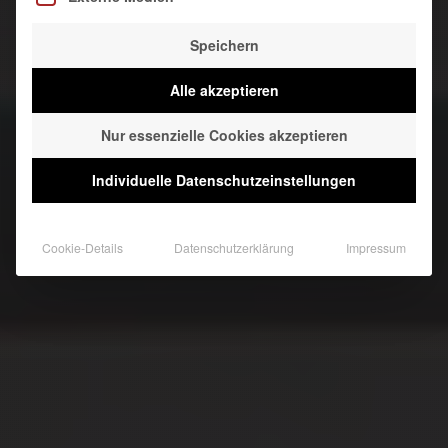
Speichern
Alle akzeptieren
Nur essenzielle Cookies akzeptieren
Individuelle Datenschutzeinstellungen
Cookie-Details
Datenschutzerklärung
Impressum