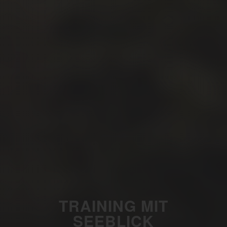
TRAINING MIT
SEEBLICK