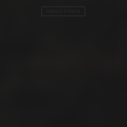
MEDIUS FITNESS